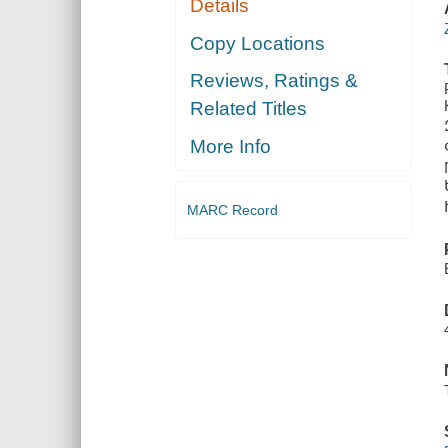
Details
Copy Locations
Reviews, Ratings &
Related Titles
More Info
MARC Record