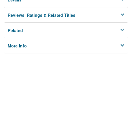
Reviews, Ratings & Related Titles
Related
More Info