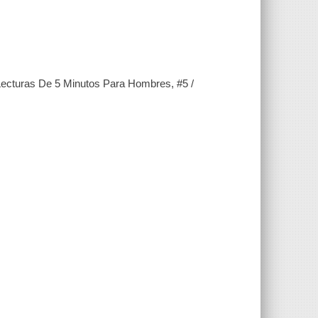
Lecturas De 5 Minutos Para Hombres, #5 /