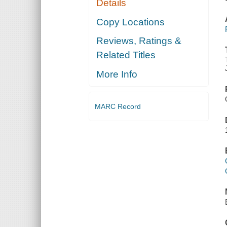
Details
Copy Locations
Reviews, Ratings &
Related Titles
More Info
MARC Record