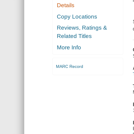
Details
Copy Locations
Reviews, Ratings &
Related Titles
More Info
MARC Record