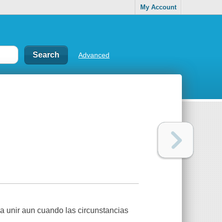
My Account
Advanced
a unir aun cuando las circunstancias