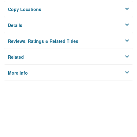
Copy Locations
Details
Reviews, Ratings & Related Titles
Related
More Info