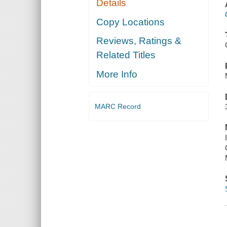
Details
Copy Locations
Reviews, Ratings &
Related Titles
More Info
MARC Record