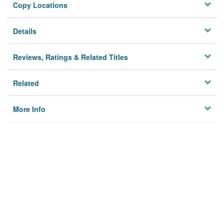
Copy Locations
Details
Reviews, Ratings & Related Titles
Related
More Info