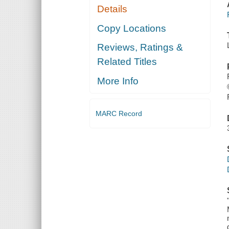
Details
Copy Locations
Reviews, Ratings &
Related Titles
More Info
MARC Record