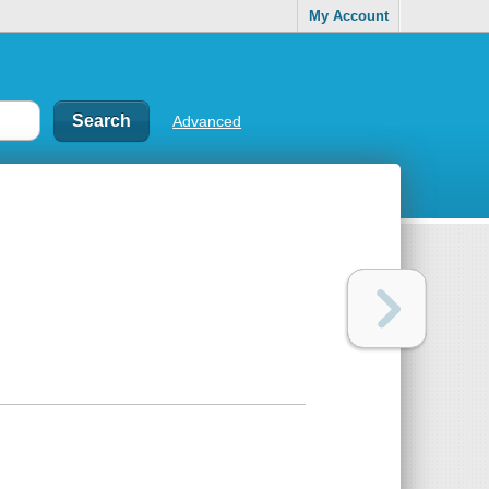
My Account
Advanced