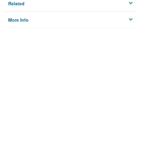
Related
More Info