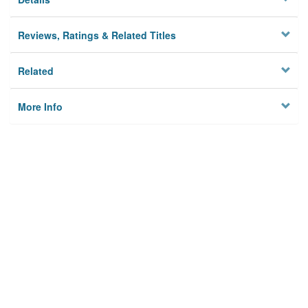
Reviews, Ratings & Related Titles
Related
More Info