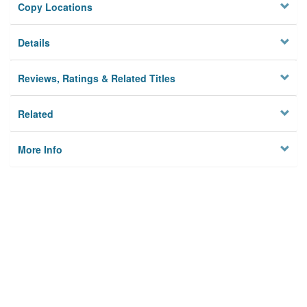
Copy Locations
Details
Reviews, Ratings & Related Titles
Related
More Info