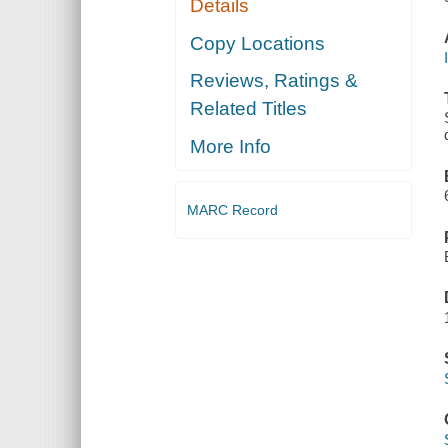
Details
Copy Locations
Reviews, Ratings &
Related Titles
More Info
MARC Record