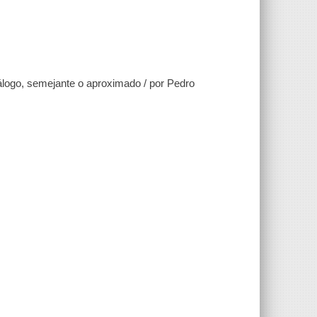
álogo, semejante o aproximado / por Pedro