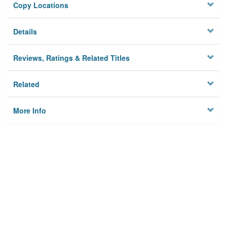
Copy Locations
Details
Reviews, Ratings & Related Titles
Related
More Info