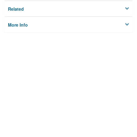
Related
More Info