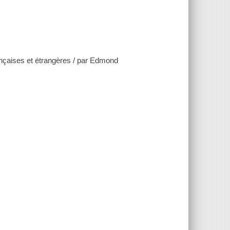
çaises et étrangères / par Edmond