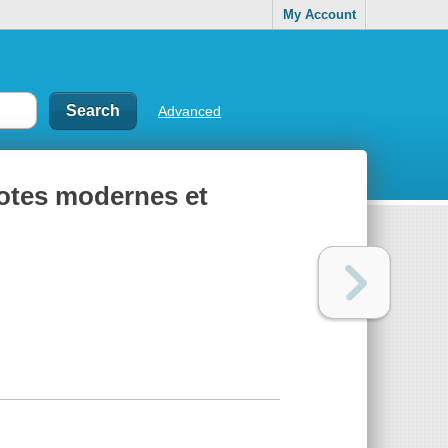
My Account
Advanced
dotes modernes et