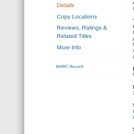
Details
Copy Locations
Reviews, Ratings &
Related Titles
More Info
MARC Record