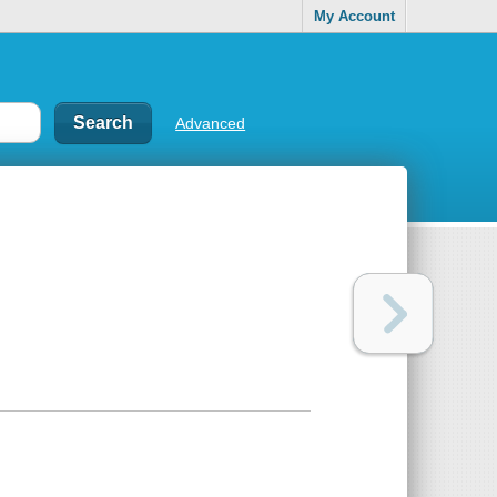
My Account
Advanced