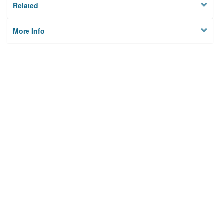
Related
More Info