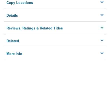
Copy Locations
Details
Reviews, Ratings & Related Titles
Related
More Info