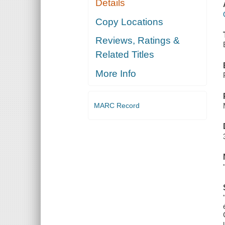
Details
Copy Locations
Reviews, Ratings &
Related Titles
More Info
MARC Record