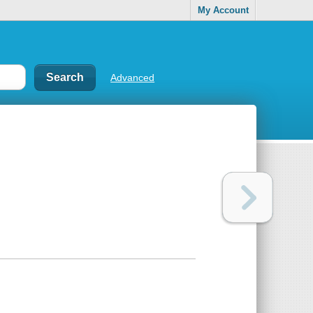
My Account
Advanced