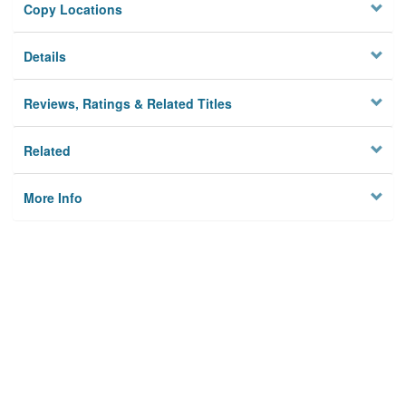
Copy Locations
Details
Reviews, Ratings & Related Titles
Related
More Info