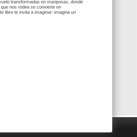
vuelo transformadas en mariposas, donde
o que nos rodea se convierte en
te libro te invita a imaginar: imagina un