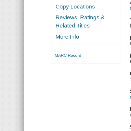
Copy Locations
Reviews, Ratings &
Related Titles
More Info
MARC Record