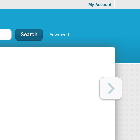
My Account
Advanced