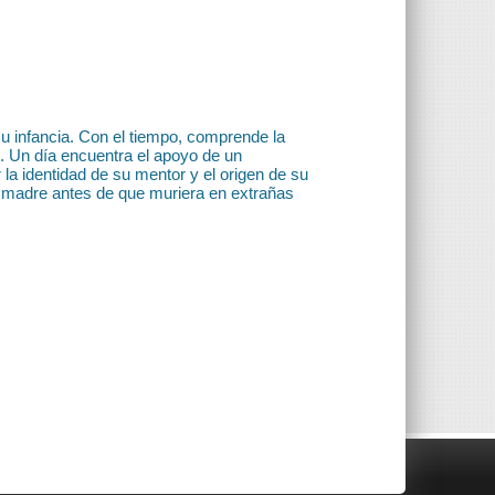
su infancia. Con el tiempo, comprende la
 Un día encuentra el apoyo de un
 la identidad de su mentor y el origen de su
u madre antes de que muriera en extrañas