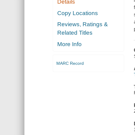
Details
Copy Locations
Reviews, Ratings &
Related Titles
More Info
MARC Record