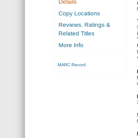
Details
Copy Locations
Reviews, Ratings &
Related Titles
More Info
MARC Record