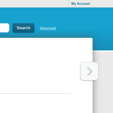
My Account
Advanced