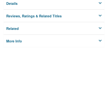
Details
Reviews, Ratings & Related Titles
Related
More Info