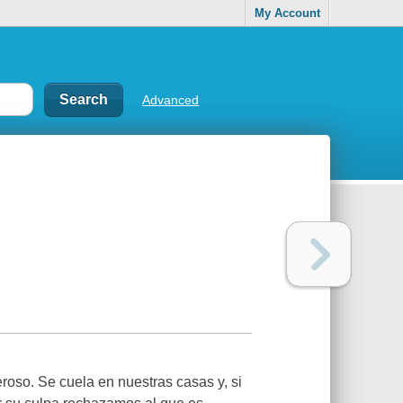
My Account
Advanced
oso. Se cuela en nuestras casas y, si