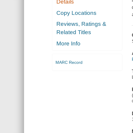
Details
Copy Locations
Reviews, Ratings &
Related Titles
More Info
MARC Record