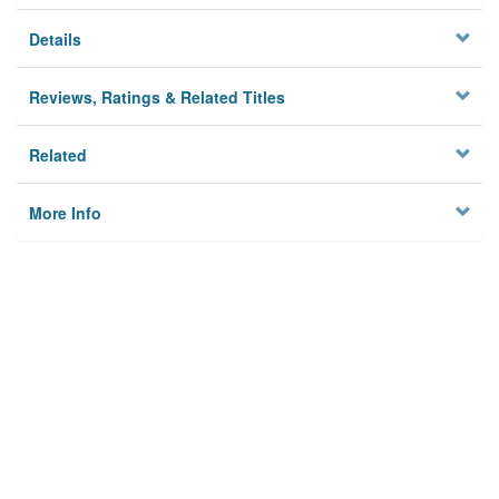
Details
Reviews, Ratings & Related Titles
Related
More Info