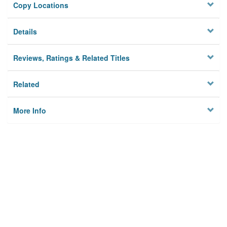
Copy Locations
Details
Reviews, Ratings & Related Titles
Related
More Info