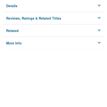
Details
Reviews, Ratings & Related Titles
Related
More Info