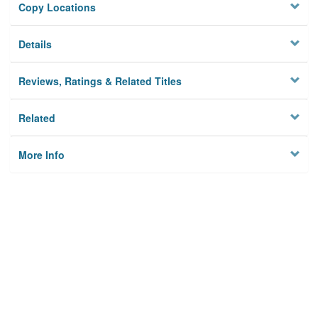
Copy Locations
Details
Reviews, Ratings & Related Titles
Related
More Info