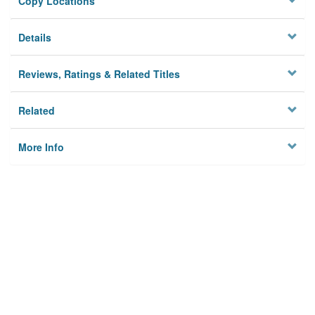
Copy Locations
Details
Reviews, Ratings & Related Titles
Related
More Info