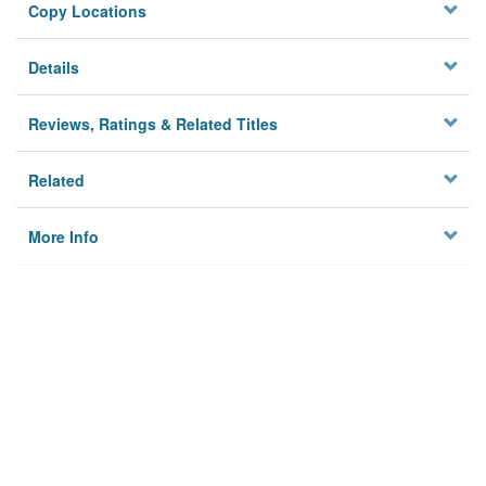
Copy Locations
Details
Reviews, Ratings & Related Titles
Related
More Info