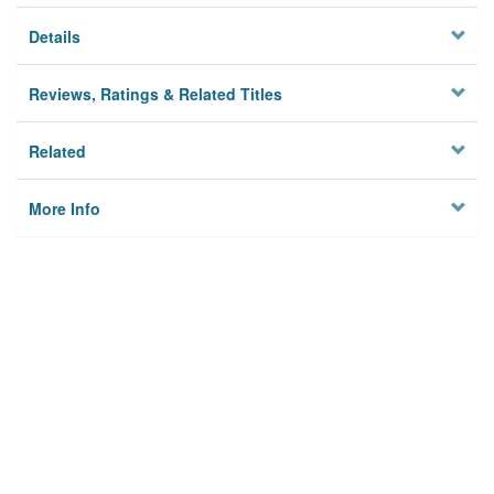
Details
Reviews, Ratings & Related Titles
Related
More Info