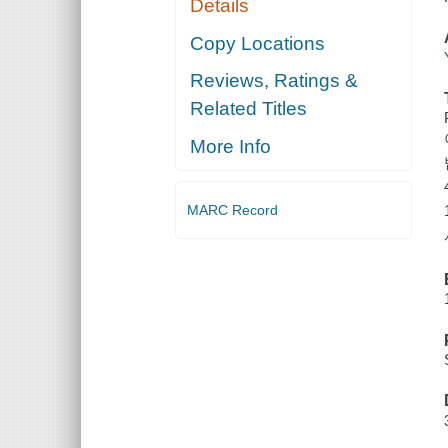
Details
Copy Locations
Reviews, Ratings &
Related Titles
More Info
MARC Record