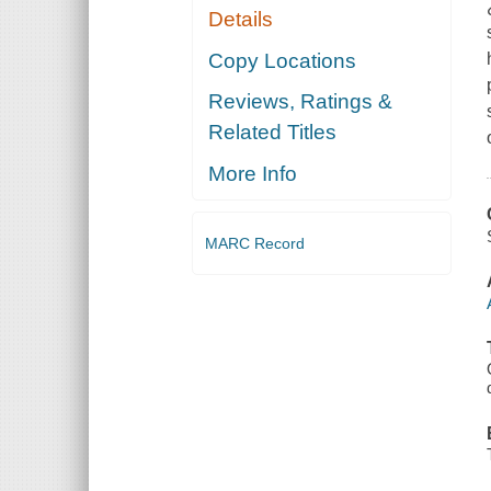
Details
Copy Locations
Reviews, Ratings &
Related Titles
More Info
MARC Record