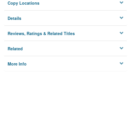
Copy Locations
Details
Reviews, Ratings & Related Titles
Related
More Info