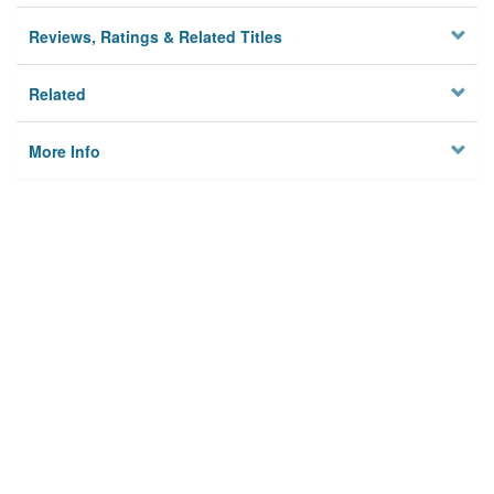
Reviews, Ratings & Related Titles
Related
More Info