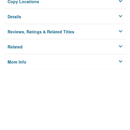
Copy Locations
Details
Reviews, Ratings & Related Titles
Related
More Info