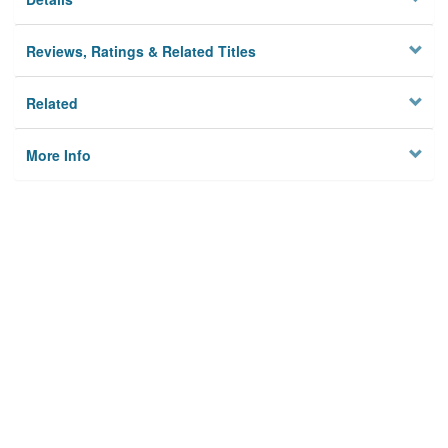
Reviews, Ratings & Related Titles
Related
More Info