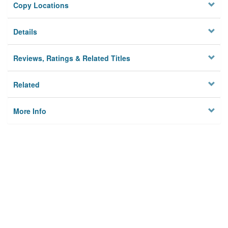
Copy Locations
Details
Reviews, Ratings & Related Titles
Related
More Info