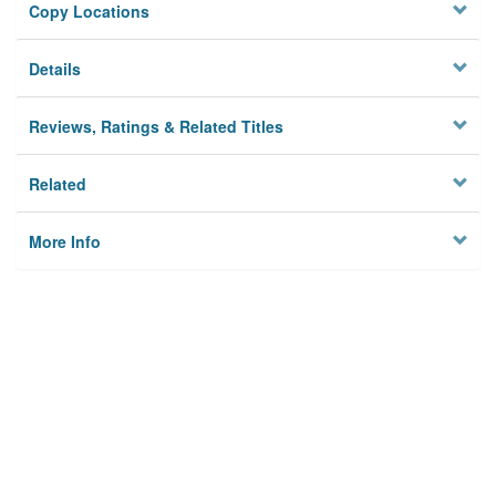
Copy Locations
Details
Reviews, Ratings & Related Titles
Related
More Info