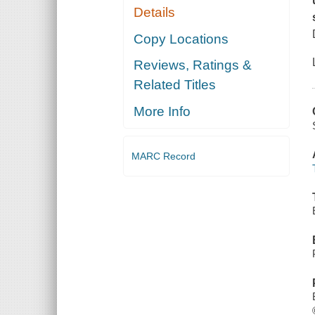
Details
Copy Locations
Reviews, Ratings &
Related Titles
More Info
MARC Record