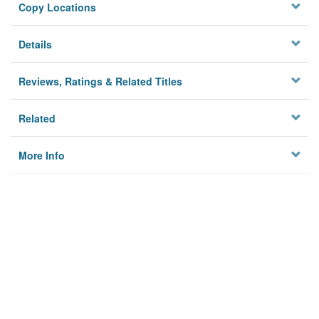
Copy Locations
Details
Reviews, Ratings & Related Titles
Related
More Info