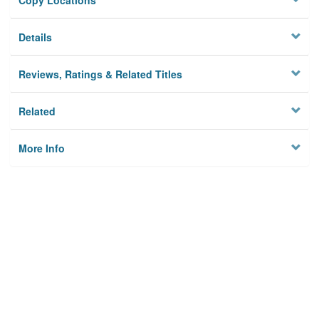
Copy Locations
Details
Reviews, Ratings & Related Titles
Related
More Info