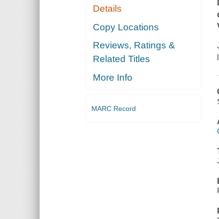
Details
Copy Locations
Reviews, Ratings &
Related Titles
More Info
MARC Record