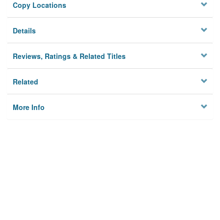
Copy Locations
Details
Reviews, Ratings & Related Titles
Related
More Info