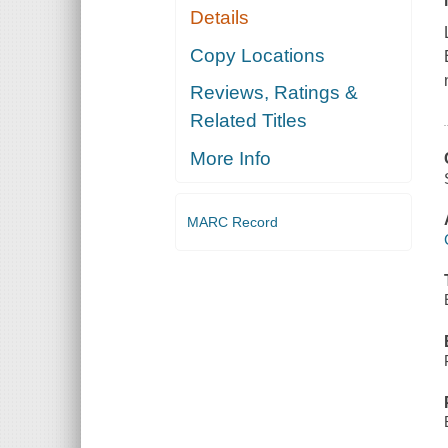
Details
Copy Locations
Reviews, Ratings &
Related Titles
More Info
MARC Record