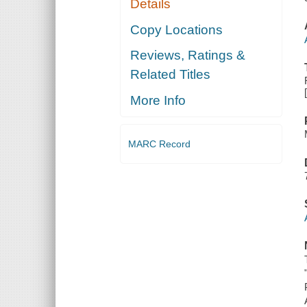
Details
Copy Locations
Reviews, Ratings &
Related Titles
More Info
MARC Record