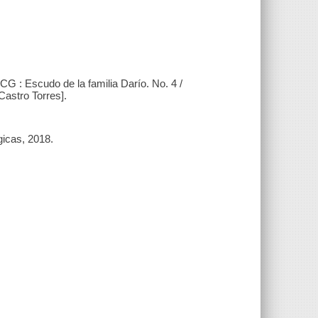
 : Escudo de la familia Darío. No. 4 /
 Castro Torres].
icas, 2018.