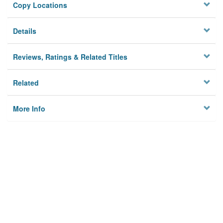
Copy Locations
Details
Reviews, Ratings & Related Titles
Related
More Info