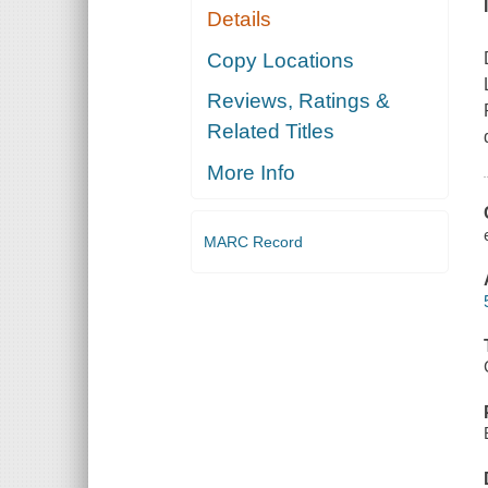
Details
Copy Locations
Reviews, Ratings &
Related Titles
More Info
MARC Record