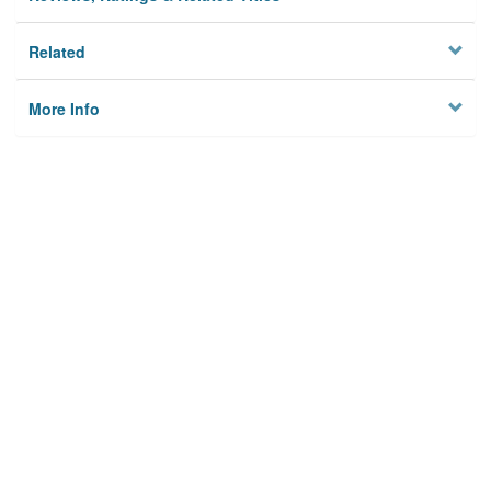
Related
More Info